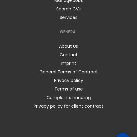
Manage Jobs
Search CVs
Services
GENERAL
About Us
Contact
Imprint
General Terms of Contract
Privacy policy
Terms of use
Complaints handling
Privacy policy for client contract