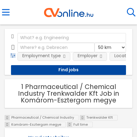
Employment type
Employer
Location
1 Pharmaceutical / Chemical
Industry Trenkwalder Kft Job in
Komárom-Esztergom megye
Pharmaceutical / Chemical Industry
Trenkwalder Kft
Komárom-Esztergom megye
Full time