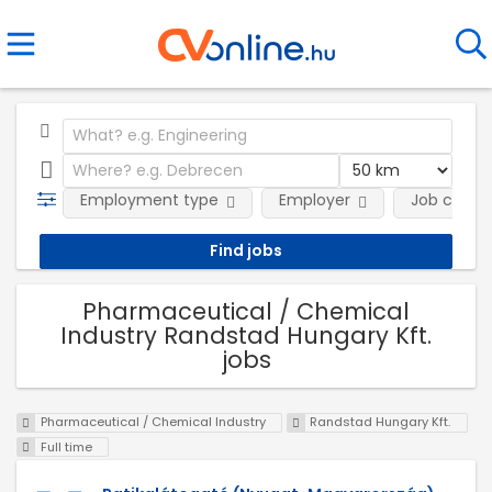
Employment type
Employer
Job categ
Pharmaceutical / Chemical
Industry Randstad Hungary Kft.
jobs
Pharmaceutical / Chemical Industry
Randstad Hungary Kft.
Full time