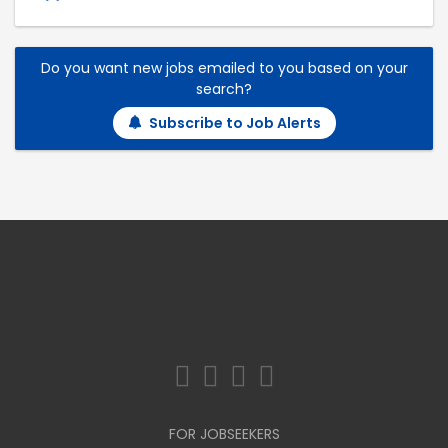
Do you want new jobs emailed to you based on your
search?
Subscribe to Job Alerts
FOR JOBSEEKERS