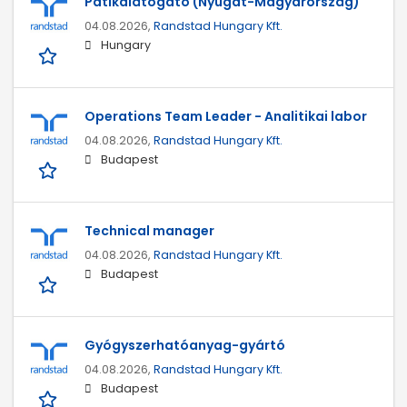
Patikalátogató (Nyugat-Magyarország)
04.08.2026,
Randstad Hungary Kft.
Hungary
Operations Team Leader - Analitikai labor
04.08.2026,
Randstad Hungary Kft.
Budapest
Technical manager
04.08.2026,
Randstad Hungary Kft.
Budapest
Gyógyszerhatóanyag-gyártó
04.08.2026,
Randstad Hungary Kft.
Budapest