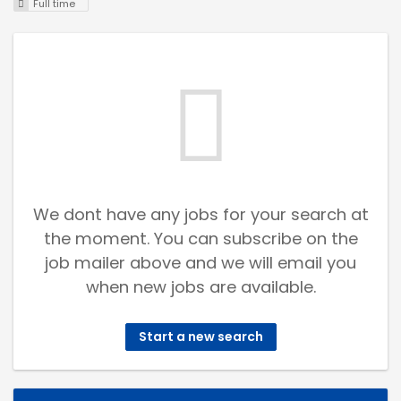
Full time
We dont have any jobs for your search at
the moment. You can subscribe on the
job mailer above and we will email you
when new jobs are available.
Start a new search