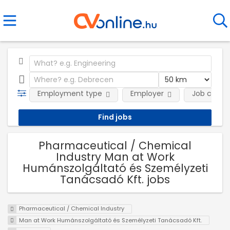
Employment type
Employer
Job categ
Pharmaceutical / Chemical
Industry Man at Work
Humánszolgáltató és Személyzeti
Tanácsadó Kft. jobs
Pharmaceutical / Chemical Industry
Man at Work Humánszolgáltató és Személyzeti Tanácsadó Kft.