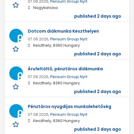
07.08.2026,
Pensum Group Nyrt
Nagykanizsa
published 2 days ago
Dotcom diákmunka Keszthelyen
07.08.2026,
Pensum Group Nyrt
Keszthely, 8360 Hungary
published 2 days ago
Árufeltöltő, pénztáros diákmunka
07.08.2026,
Pensum Group Nyrt
Keszthely, 8360 Hungary
published 2 days ago
Pénztáros nyugdíjas munkalehetőség
07.08.2026,
Pensum Group Nyrt
Keszthely, 8360 Hungary
published 2 days ago