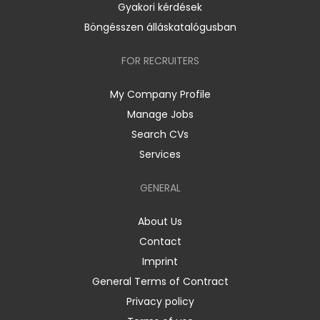
Gyakori kérdések
Böngésszen álláskatalógusban
FOR RECRUITERS
My Company Profile
Manage Jobs
Search CVs
Services
GENERAL
About Us
Contact
Imprint
General Terms of Contract
Privacy policy