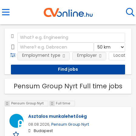
Employment type
Employer
Location
Pensum Group Nyrt Full time jobs
Pensum Group Nyrt
Full time
Asztalos munkalehetőség
08.08.2026,
Pensum Group Nyrt
Budapest