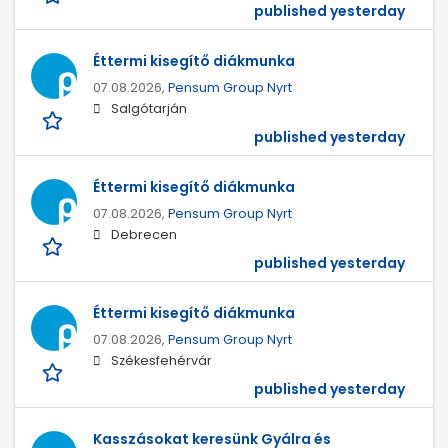
published yesterday
Éttermi kisegítő diákmunka
07.08.2026,
Pensum Group Nyrt
Salgótarján
published yesterday
Éttermi kisegítő diákmunka
07.08.2026,
Pensum Group Nyrt
Debrecen
published yesterday
Éttermi kisegítő diákmunka
07.08.2026,
Pensum Group Nyrt
Székesfehérvár
published yesterday
Kasszásokat keresünk Gyálra és