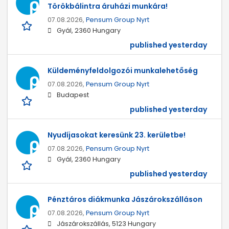
Törökbálintra áruházi munkára!
07.08.2026,
Pensum Group Nyrt
Gyál, 2360 Hungary
published yesterday
Küldeményfeldolgozói munkalehetőség
07.08.2026,
Pensum Group Nyrt
Budapest
published yesterday
Nyudíjasokat keresünk 23. kerületbe!
07.08.2026,
Pensum Group Nyrt
Gyál, 2360 Hungary
published yesterday
Pénztáros diákmunka Jászárokszálláson
07.08.2026,
Pensum Group Nyrt
Jászárokszállás, 5123 Hungary