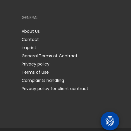
GENERAL
About Us
Contact
Imprint
General Terms of Contract
Privacy policy
Terms of use
Complaints handling
Privacy policy for client contract