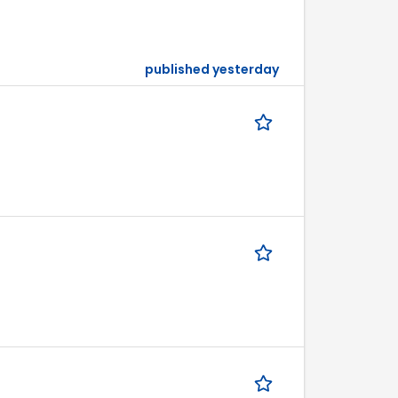
published yesterday