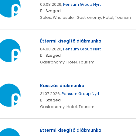
06.08.2026,
Pensum Group Nyrt
Szeged
Sales, Wholesale | Gastronomy, Hotel, Tourism
Éttermi kisegítő diákmunka
04.08.2026,
Pensum Group Nyrt
Szeged
Gastronomy, Hotel, Tourism
Kasszás diákmunka
31.07.2026,
Pensum Group Nyrt
Szeged
Gastronomy, Hotel, Tourism
Éttermi kisegítő diákmunka