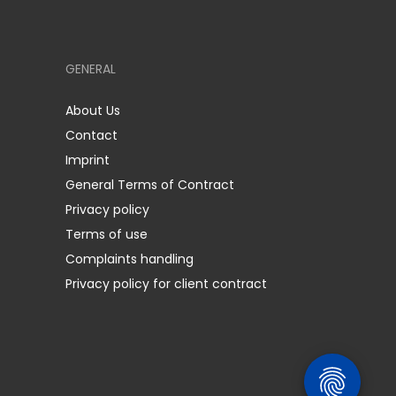
GENERAL
About Us
Contact
Imprint
General Terms of Contract
Privacy policy
Terms of use
Complaints handling
Privacy policy for client contract