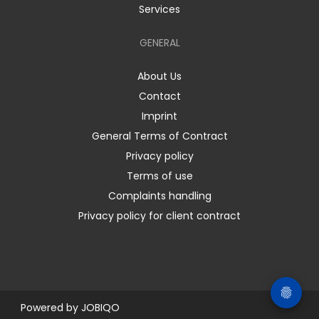
Services
GENERAL
About Us
Contact
Imprint
General Terms of Contract
Privacy policy
Terms of use
Complaints handling
Privacy policy for client contract
Powered by
JOBIQO