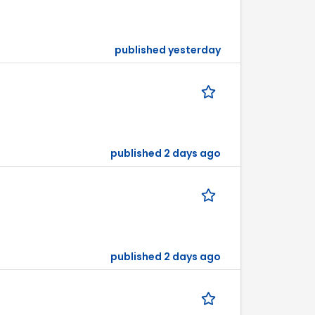
published yesterday
published 2 days ago
published 2 days ago