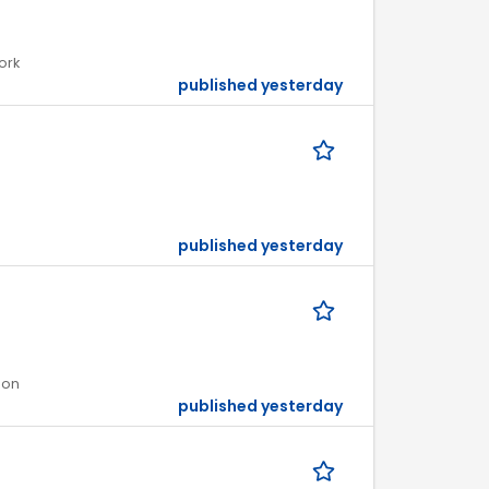
ork
published yesterday
published yesterday
ion
published yesterday