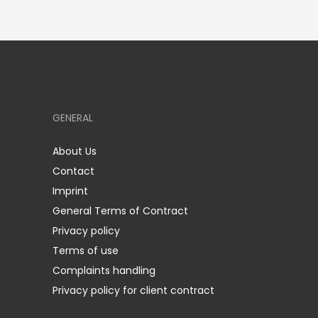
GENERAL
About Us
Contact
Imprint
General Terms of Contract
Privacy policy
Terms of use
Complaints handling
Privacy policy for client contract