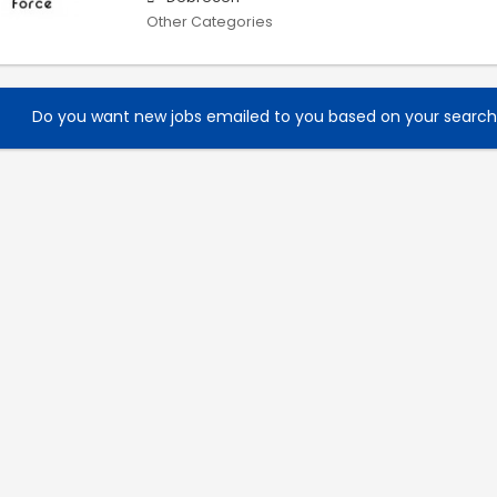
Other Categories
Do you want new jobs emailed to you based on your searc