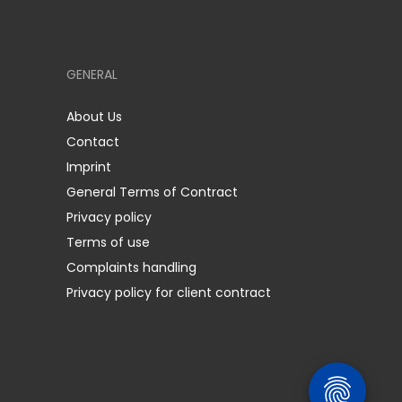
GENERAL
About Us
Contact
Imprint
General Terms of Contract
Privacy policy
Terms of use
Complaints handling
Privacy policy for client contract