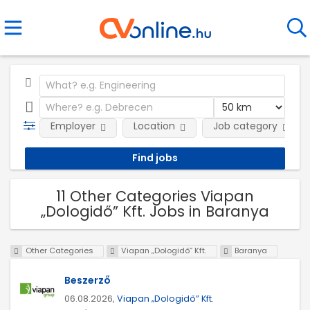
Employer
Location
Job category
11 Other Categories Viapan
„Dologidő” Kft. Jobs in Baranya
Other Categories
Viapan „Dologidő” Kft.
Baranya
Beszerző
06.08.2026,
Viapan „Dologidő” Kft.