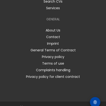
Search CVs
Services
GENERAL
About Us
Contact
Imprint
General Terms of Contract
Privacy policy
Terms of use
Complaints handling
Privacy policy for client contract