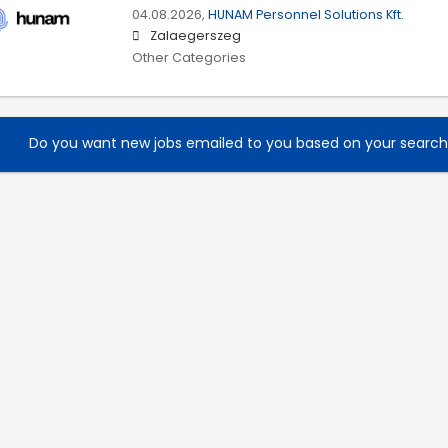
04.08.2026,
HUNAM Personnel Solutions Kft.
Zalaegerszeg
Other Categories
Do you want new jobs emailed to you based on your searc