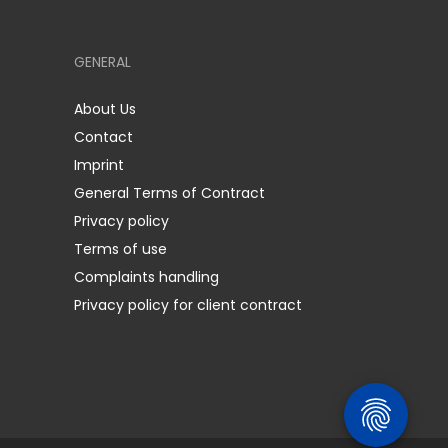
GENERAL
About Us
Contact
Imprint
General Terms of Contract
Privacy policy
Terms of use
Complaints handling
Privacy policy for client contract