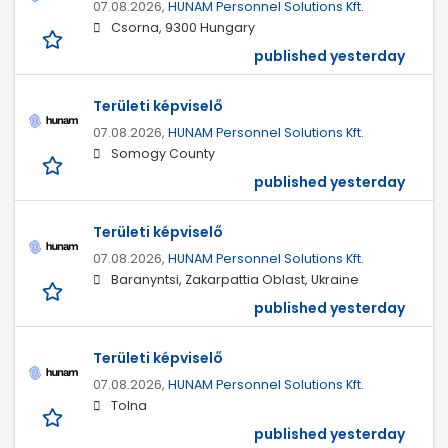
07.08.2026,
HUNAM Personnel Solutions Kft.
Csorna, 9300 Hungary
published yesterday
Területi képviselő
07.08.2026,
HUNAM Personnel Solutions Kft.
Somogy County
published yesterday
Területi képviselő
07.08.2026,
HUNAM Personnel Solutions Kft.
Baranyntsi, Zakarpattia Oblast, Ukraine
published yesterday
Területi képviselő
07.08.2026,
HUNAM Personnel Solutions Kft.
Tolna
published yesterday