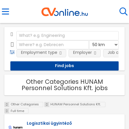
Employment type
Employer
Job categ
Other Categories HUNAM
Personnel Solutions Kft. jobs
Other Categories
HUNAM Personnel Solutions Kft.
Full time
Logisztikai ügyintéző