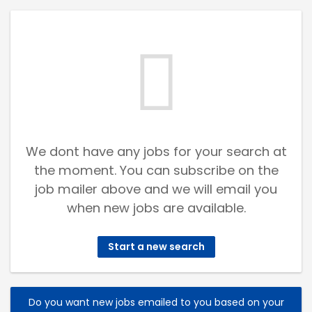
We dont have any jobs for your search at
the moment. You can subscribe on the
job mailer above and we will email you
when new jobs are available.
Start a new search
Do you want new jobs emailed to you based on your