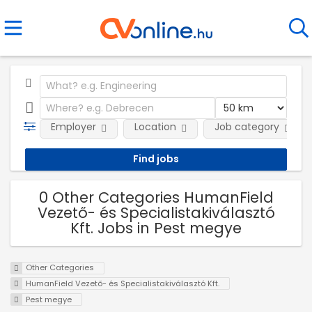
Employer
Location
Job category
0 Other Categories HumanField
Vezető- és Specialistakiválasztó
Kft. Jobs in Pest megye
Other Categories
HumanField Vezető- és Specialistakiválasztó Kft.
Pest megye