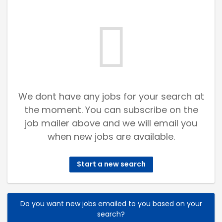
We dont have any jobs for your search at
the moment. You can subscribe on the
job mailer above and we will email you
when new jobs are available.
Start a new search
Do you want new jobs emailed to you based on your
search?