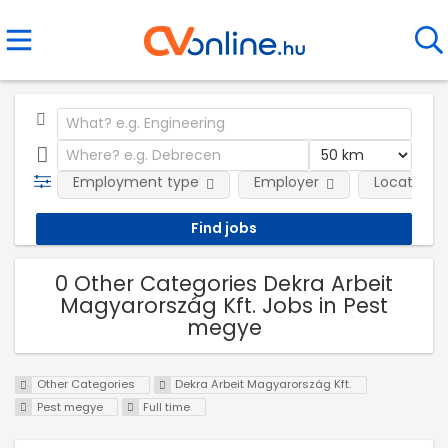
Employment type
Employer
Location
0 Other Categories Dekra Arbeit
Magyarország Kft. Jobs in Pest
megye
Other Categories
Dekra Arbeit Magyarország Kft.
Pest megye
Full time