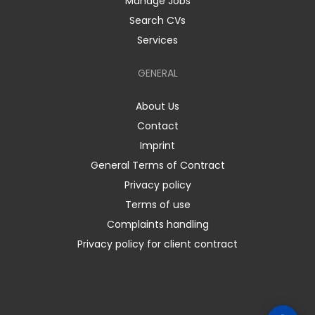
Manage Jobs
Search CVs
Services
GENERAL
About Us
Contact
Imprint
General Terms of Contract
Privacy policy
Terms of use
Complaints handling
Privacy policy for client contract