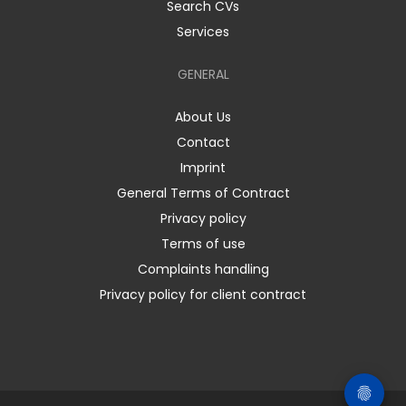
Search CVs
Services
GENERAL
About Us
Contact
Imprint
General Terms of Contract
Privacy policy
Terms of use
Complaints handling
Privacy policy for client contract