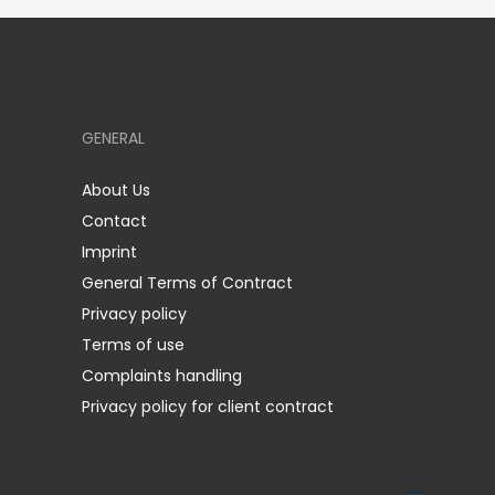
GENERAL
About Us
Contact
Imprint
General Terms of Contract
Privacy policy
Terms of use
Complaints handling
Privacy policy for client contract