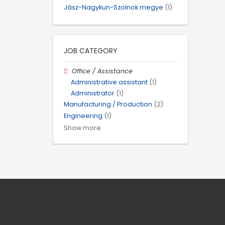
Jász-Nagykun-Szolnok megye
(1)
JOB CATEGORY
Office / Assistance
Administrative assistant
(1)
Administrator
(1)
Manufacturing / Production
(2)
Engineering
(1)
Show more