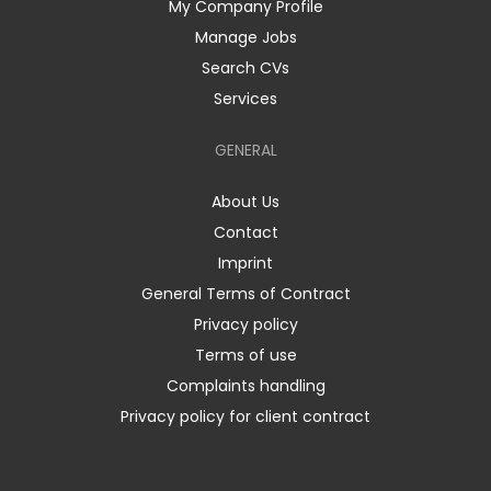
My Company Profile
Manage Jobs
Search CVs
Services
GENERAL
About Us
Contact
Imprint
General Terms of Contract
Privacy policy
Terms of use
Complaints handling
Privacy policy for client contract