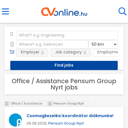
Employer
Job category
Employment t
Office / Assistance Pensum Group
Nyrt jobs
Office / Assistance
Pensum Group Nyrt
Csomagkezelési koordinátor diákmunka!
09.08.2026,
Pensum Group Nyrt