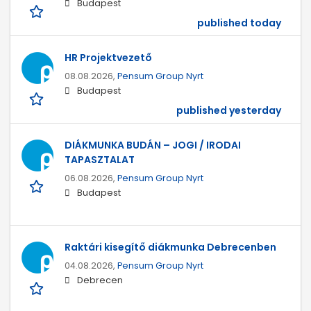
Budapest
published today
HR Projektvezető
08.08.2026,
Pensum Group Nyrt
Budapest
published yesterday
DIÁKMUNKA BUDÁN – JOGI / IRODAI
TAPASZTALAT
06.08.2026,
Pensum Group Nyrt
Budapest
Raktári kisegítő diákmunka Debrecenben
04.08.2026,
Pensum Group Nyrt
Debrecen