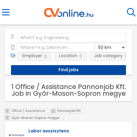
Employer
Location
Job category
1 Office / Assistance Pannonjob Kft.
Job in Győr-Moson-Sopron megye
Office / Assistance
Pannonjob Kft.
Győr-Moson-Sopron megye
Labor asszisztens