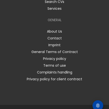
Search CVs
Services
GENERAL
About Us
Contact
Imprint
General Terms of Contract
Privacy policy
Terms of use
Complaints handling
Privacy policy for client contract