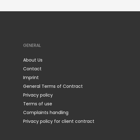
GENERAL
About Us
Contact
Imprint
General Terms of Contract
Privacy policy
Terms of use
Complaints handling
Privacy policy for client contract