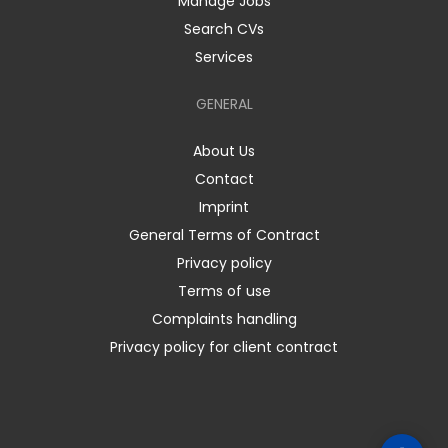
Manage Jobs
Search CVs
Services
GENERAL
About Us
Contact
Imprint
General Terms of Contract
Privacy policy
Terms of use
Complaints handling
Privacy policy for client contract