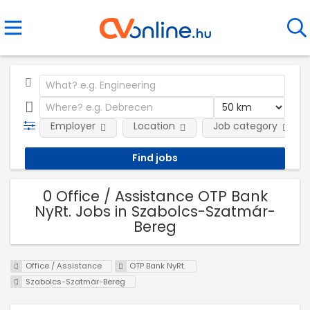
Employer
Location
Job category
0 Office / Assistance OTP Bank
NyRt. Jobs in Szabolcs-Szatmár-
Bereg
Office / Assistance
OTP Bank NyRt.
Szabolcs-Szatmár-Bereg