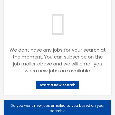
We dont have any jobs for your search at
the moment. You can subscribe on the
job mailer above and we will email you
when new jobs are available.
Start a new search
Do you want new jobs emailed to you based on your
search?