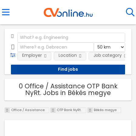
Employer
Location
Job category
0 Office / Assistance OTP Bank
NyRt. Jobs in Békés megye
Office / Assistance
OTP Bank NyRt.
Békés megye