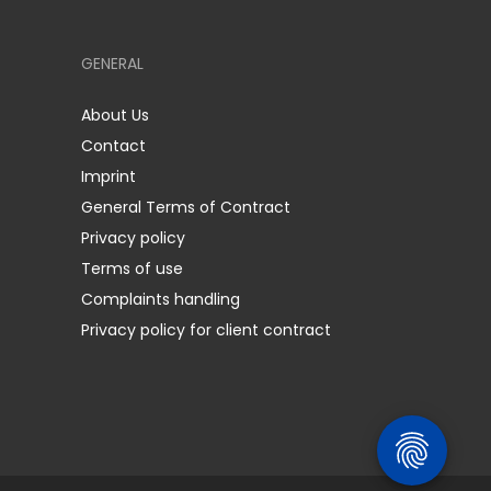
GENERAL
About Us
Contact
Imprint
General Terms of Contract
Privacy policy
Terms of use
Complaints handling
Privacy policy for client contract