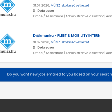
31.07.2026,
MŰISZ Iskolaszövetkezet
Debrecen
Office / Assistance | Administrative assistant | Ad
Diákmunka - FLEET & MOBILITY INTERN
31.07.2026,
MŰISZ Iskolaszövetkezet
Debrecen
Office / Assistance | Administrative assistant | Ad
Do you want new jobs emailed to you based on your searc