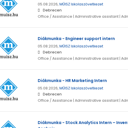
05.08.2026,
MŰISZ Iskolaszövetkezet
Debrecen
Office / Assistance | Administrative assistant | Ad
Diákmunka - Engineer support intern
05.08.2026,
MŰISZ Iskolaszövetkezet
Debrecen
Office / Assistance | Administrative assistant | Ad
Diákmunka - HR Marketing Intern
05.08.2026,
MŰISZ Iskolaszövetkezet
Debrecen
Office / Assistance | Administrative assistant | Ad
Diákmunka - Stock Analytics Intern – Inve