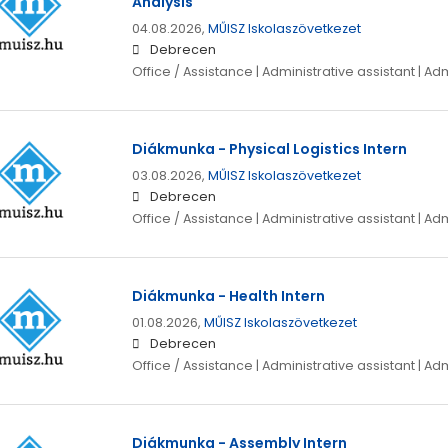
Analysis
04.08.2026,
MŰISZ Iskolaszövetkezet
Debrecen
Office / Assistance | Administrative assistant | Ad
Diákmunka - Physical Logistics Intern
03.08.2026,
MŰISZ Iskolaszövetkezet
Debrecen
Office / Assistance | Administrative assistant | Ad
Diákmunka - Health Intern
01.08.2026,
MŰISZ Iskolaszövetkezet
Debrecen
Office / Assistance | Administrative assistant | Ad
Diákmunka - Assembly Intern