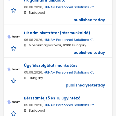
(rugalmas munkaidő)
06.08.2026,
HUNAM Personnel Solutions Kft.
Budapest
published today
HR adminisztrátor (részmunkaidő)
06.08.2026,
HUNAM Personnel Solutions Kft.
Mosonmagyaróvár, 9200 Hungary
published today
Ügyfélszolgálati munkatárs
05.08.2026,
HUNAM Personnel Solutions Kft.
Hungary
published yesterday
Bérszámfejtő és TB ügyintéző
05.08.2026,
HUNAM Personnel Solutions Kft.
Budapest