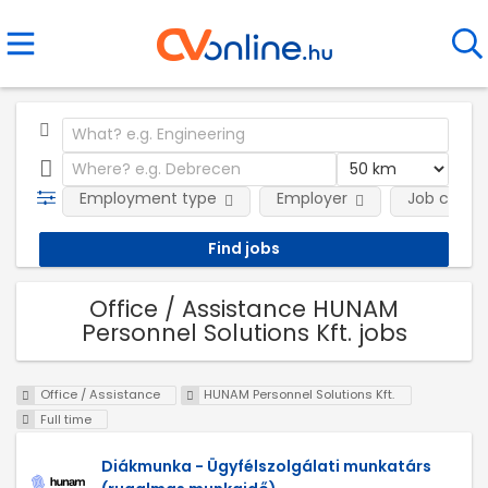
Employment type
Employer
Job categ
Office / Assistance HUNAM
Personnel Solutions Kft. jobs
Office / Assistance
HUNAM Personnel Solutions Kft.
Full time
Diákmunka - Ügyfélszolgálati munkatárs