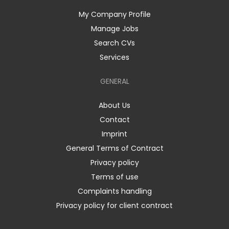
My Company Profile
Manage Jobs
Search CVs
Services
GENERAL
About Us
Contact
Imprint
General Terms of Contract
Privacy policy
Terms of use
Complaints handling
Privacy policy for client contract