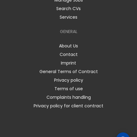
Manage Jobs
Search CVs
Services
GENERAL
About Us
Contact
Imprint
General Terms of Contract
Privacy policy
Terms of use
Complaints handling
Privacy policy for client contract