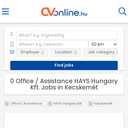
Employer
Location
Job category
0 Office / Assistance HAYS Hungary
Kft. Jobs in Kecskemét
Office / Assistance
HAYS Hungary Kft.
Kecskemét