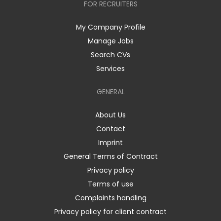
FOR RECRUITERS
My Company Profile
Manage Jobs
Search CVs
Services
GENERAL
About Us
Contact
Imprint
General Terms of Contract
Privacy policy
Terms of use
Complaints handling
Privacy policy for client contract