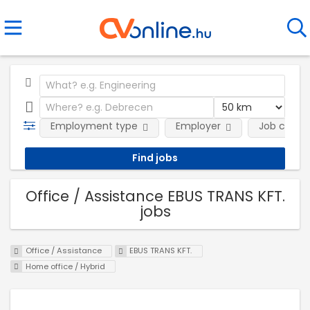
Employment type
Employer
Job categ
Office / Assistance EBUS TRANS KFT.
jobs
Office / Assistance
EBUS TRANS KFT.
Home office / Hybrid