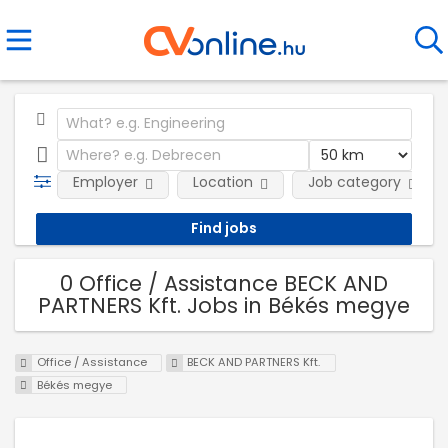
Employer
Location
Job category
0 Office / Assistance BECK AND
PARTNERS Kft. Jobs in Békés megye
Office / Assistance
BECK AND PARTNERS Kft.
Békés megye