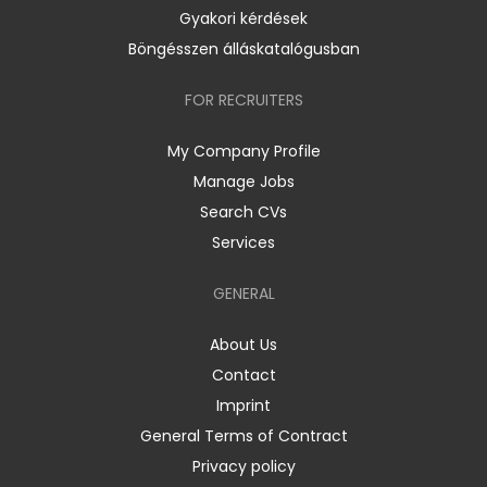
Gyakori kérdések
Böngésszen álláskatalógusban
FOR RECRUITERS
My Company Profile
Manage Jobs
Search CVs
Services
GENERAL
About Us
Contact
Imprint
General Terms of Contract
Privacy policy