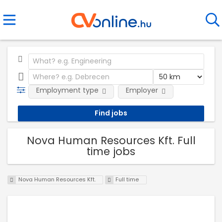
Employment type
Employer
Nova Human Resources Kft. Full
time jobs
Nova Human Resources Kft.
Full time