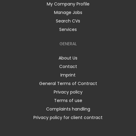
My Company Profile
Manage Jobs
Search CVs
Services
GENERAL
About Us
Contact
Imprint
General Terms of Contract
Privacy policy
Terms of use
Complaints handling
Privacy policy for client contract