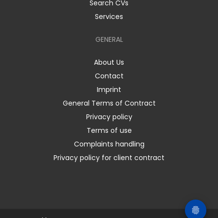
Search CVs
Services
GENERAL
About Us
Contact
Imprint
General Terms of Contract
Privacy policy
Terms of use
Complaints handling
Privacy policy for client contract