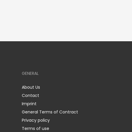
GENERAL
About Us
Contact
Imprint
General Terms of Contract
Privacy policy
Terms of use