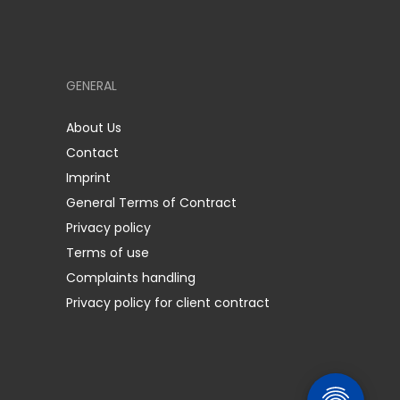
GENERAL
About Us
Contact
Imprint
General Terms of Contract
Privacy policy
Terms of use
Complaints handling
Privacy policy for client contract