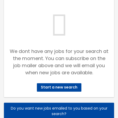
We dont have any jobs for your search at
the moment. You can subscribe on the
job mailer above and we will email you
when new jobs are available.
Start a new search
Do you want new jobs emailed to you based on your
search?