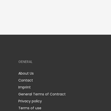
GENERAL
About Us
Contact
Imprint
General Terms of Contract
Privacy policy
Terms of use