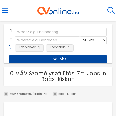
Employer
Location
0 MÁV Személyszállítási Zrt. Jobs in
Bács-Kiskun
MÁV Személyszállítási Zrt.
Bács-Kiskun