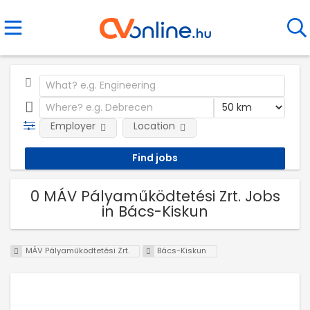
Employer
Location
0 MÁV Pályaműködtetési Zrt. Jobs
in Bács-Kiskun
MÁV Pályaműködtetési Zrt.
Bács-Kiskun