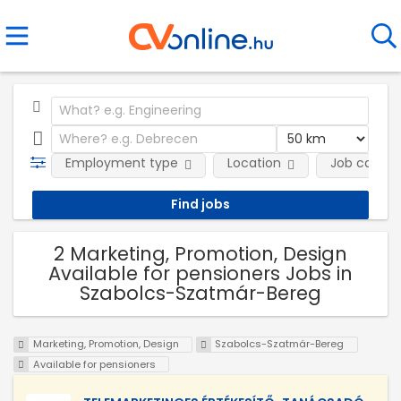
Employment type
Location
Job catego
2 Marketing, Promotion, Design
Available for pensioners Jobs in
Szabolcs-Szatmár-Bereg
Marketing, Promotion, Design
Szabolcs-Szatmár-Bereg
Available for pensioners