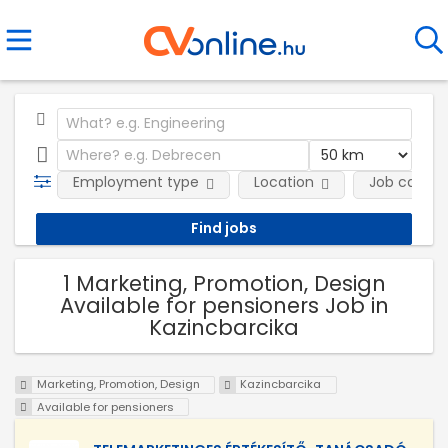
Employment type
Location
Job catego
1 Marketing, Promotion, Design
Available for pensioners Job in
Kazincbarcika
Marketing, Promotion, Design
Kazincbarcika
Available for pensioners