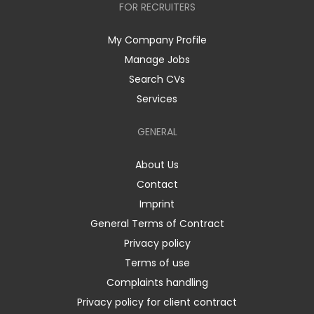
FOR RECRUITERS
My Company Profile
Manage Jobs
Search CVs
Services
GENERAL
About Us
Contact
Imprint
General Terms of Contract
Privacy policy
Terms of use
Complaints handling
Privacy policy for client contract