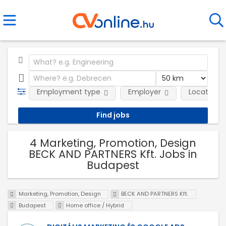
Employment type
Employer
Location
4 Marketing, Promotion, Design
BECK AND PARTNERS Kft. Jobs in
Budapest
Marketing, Promotion, Design
BECK AND PARTNERS Kft.
Budapest
Home office / Hybrid