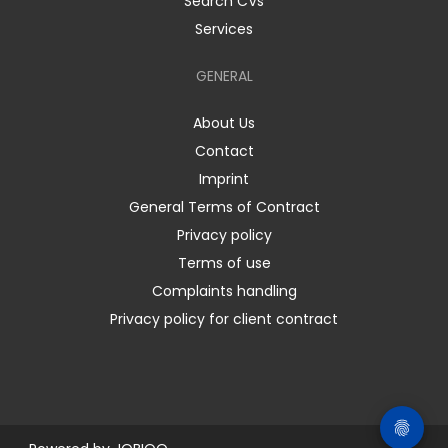
Search CVs
Services
GENERAL
About Us
Contact
Imprint
General Terms of Contract
Privacy policy
Terms of use
Complaints handling
Privacy policy for client contract