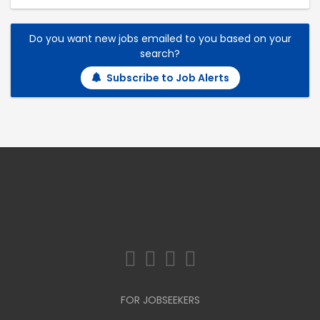
Do you want new jobs emailed to you based on your
search?
Subscribe to Job Alerts
FOR JOBSEEKERS