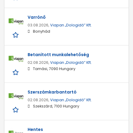
Varrónő
03.08.2026,
Viapan „Dologidő” Kft.
Bonyhád
Betanított munkalehetőség
02.08.2026,
Viapan „Dologidő” Kft.
Tamási, 7090 Hungary
Szerszámkarbantartó
02.08.2026,
Viapan „Dologidő” Kft.
Szekszárd, 7100 Hungary
Hentes