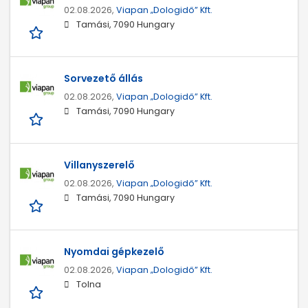
02.08.2026,
Viapan „Dologidő” Kft.
Tamási, 7090 Hungary
Sorvezető állás
02.08.2026,
Viapan „Dologidő” Kft.
Tamási, 7090 Hungary
Villanyszerelő
02.08.2026,
Viapan „Dologidő” Kft.
Tamási, 7090 Hungary
Nyomdai gépkezelő
02.08.2026,
Viapan „Dologidő” Kft.
Tolna