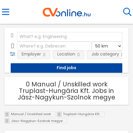
Employer
Location
Job category
0 Manual / Unskilled work
Truplast-Hungária Kft. Jobs in
Jász-Nagykun-Szolnok megye
Manual / Unskilled work
Truplast-Hungária Kft.
Jász-Nagykun-Szolnok megye