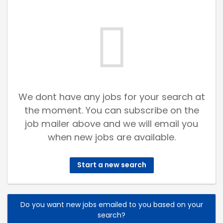
We dont have any jobs for your search at
the moment. You can subscribe on the
job mailer above and we will email you
when new jobs are available.
Start a new search
Do you want new jobs emailed to you based on your
search?