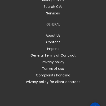
Manage Jobs
Search CVs
Services
GENERAL
About Us
Contact
Imprint
General Terms of Contract
Privacy policy
Terms of use
Complaints handling
Privacy policy for client contract