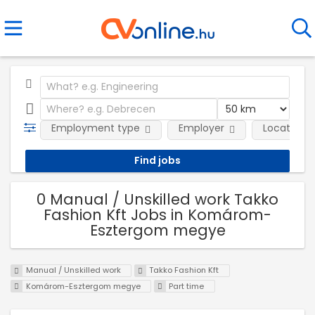
Employment type
Employer
Location
0 Manual / Unskilled work Takko
Fashion Kft Jobs in Komárom-
Esztergom megye
Manual / Unskilled work
Takko Fashion Kft
Komárom-Esztergom megye
Part time