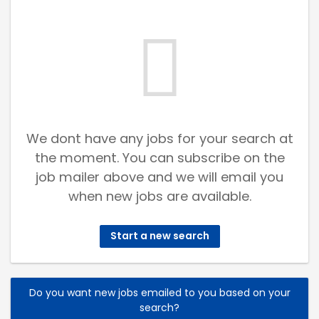
We dont have any jobs for your search at
the moment. You can subscribe on the
job mailer above and we will email you
when new jobs are available.
Start a new search
Do you want new jobs emailed to you based on your
search?